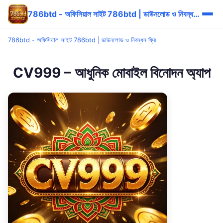
786btd - অফিসিয়াল সাইট 786btd | ডাউনলোড ও নিবন্ধন ফ্রি
786btd - অফিসিয়াল সাইট 786btd | ডাউনলোড ও নিবন্ধন ফ্রি
CV999 – আধুনিক মোবাইল বিনোদন অ্যাপ