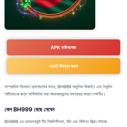
APK ডাউনলোড
এখনই নিবন্ধন করুন
সাম্প্রতিক বিনোদন অ্যাপগুলোর মধ্যে, BH999 আধুনিক ডিজাইন এবং দৈনন্দিন
স্মার্টফোনের জন্য অপ্টিমাইজ করা পারফরম্যান্সের সমন্বয়ের কারণে লক্ষণীয়।
কেন BH999 বেছে নেবেন
BH999 এর ডেভেলপমেন্ট টিম স্থিতিশীলতা, গতি এবং বিভিন্ন স্ক্রিন সাইজে